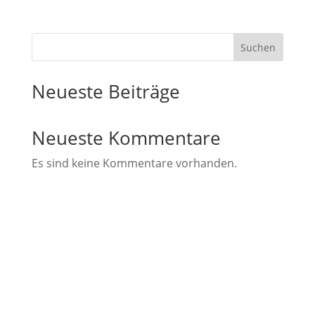
Suchen
Neueste Beiträge
Neueste Kommentare
Es sind keine Kommentare vorhanden.