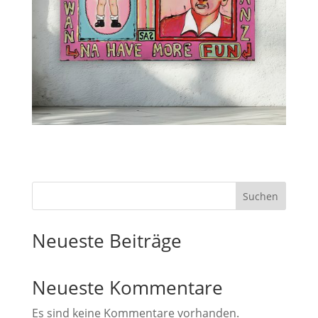
Suchen
Neueste Beiträge
Neueste Kommentare
Es sind keine Kommentare vorhanden.